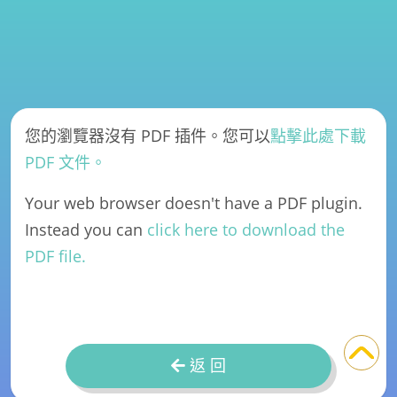
您的瀏覽器沒有 PDF 插件。您可以
點擊此處下載
PDF 文件。
Your web browser doesn't have a PDF plugin.
Instead you can
click here to download the
PDF file.
返 回