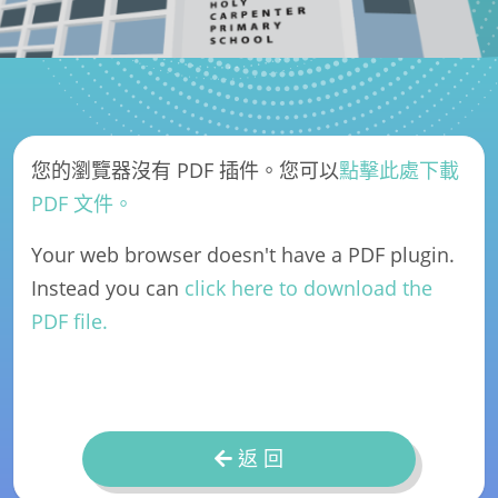
您的瀏覽器沒有 PDF 插件。您可以
點擊此處下載
PDF 文件。
Your web browser doesn't have a PDF plugin.
Instead you can
click here to download the
PDF file.
返 回