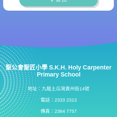
聖公會聖匠小學 S.K.H. Holy Carpenter
Primary School
地址：九龍土瓜灣貴州街14號
電話：2333 2313
傳真：2364 7757