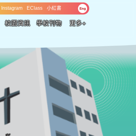
Instagram
EClass
小紅書
Eng
校園資訊
學校刊物
更多+