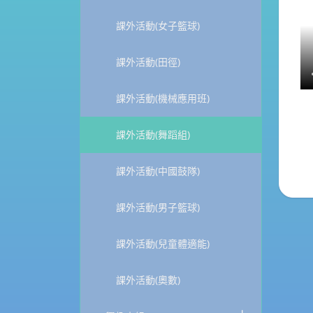
課外活動(女子籃球)
課外活動(田徑)
課外活動(機械應用班)
課外活動(舞蹈組)
課外活動(中國鼓隊)
課外活動(男子籃球)
課外活動(兒童體適能)
課外活動(奧數)