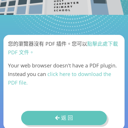
您的瀏覽器沒有 PDF 插件。您可以
點擊此處下載
PDF 文件。
Your web browser doesn't have a PDF plugin.
Instead you can
click here to download the
PDF file.
返 回