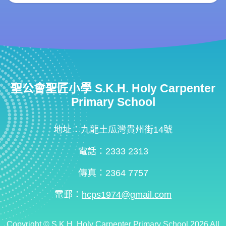
聖公會聖匠小學 S.K.H. Holy Carpenter
Primary School
地址：九龍土瓜灣貴州街14號
電話：2333 2313
傳真：2364 7757
電郵：
hcps1974@gmail.com
Copyright ©
S.K.H. Holy Carpenter Primary School
2026 All