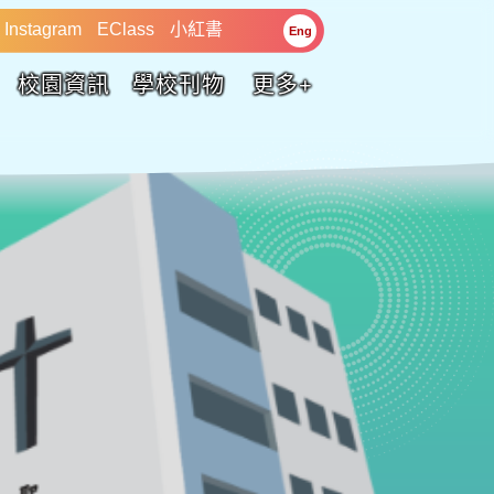
Instagram
EClass
小紅書
Eng
校園資訊
學校刊物
更多+