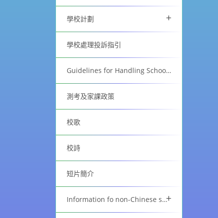
+
學校計劃
學校處理投訴指引
Guidelines for Handling School Complaints
測考及家課政策
校歌
校詩
短片簡介
+
Information fo non-Chinese speaking parents