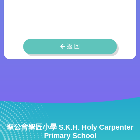
返 回
聖公會聖匠小學 S.K.H. Holy Carpenter
Primary School