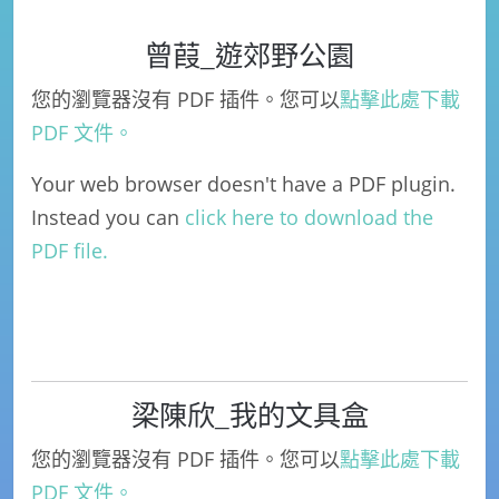
曾葭_遊郊野公園
您的瀏覽器沒有 PDF 插件。您可以
點擊此處下載
PDF 文件。
Your web browser doesn't have a PDF plugin.
Instead you can
click here to download the
PDF file.
梁陳欣_我的文具盒
您的瀏覽器沒有 PDF 插件。您可以
點擊此處下載
PDF 文件。