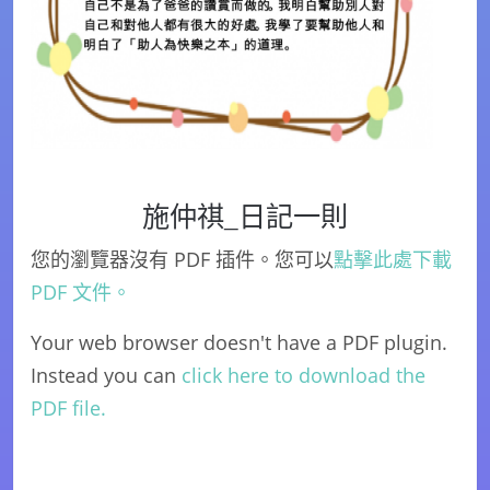
施仲祺_日記一則
您的瀏覽器沒有 PDF 插件。您可以
點擊此處下載
PDF 文件。
Your web browser doesn't have a PDF plugin.
Instead you can
click here to download the
PDF file.