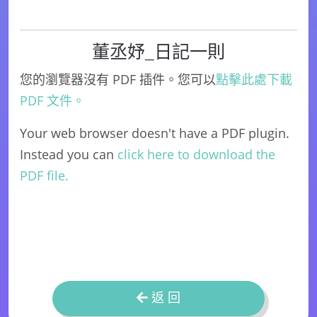
董丞妤_日記一則
您的瀏覽器沒有 PDF 插件。您可以
點擊此處下載
PDF 文件。
Your web browser doesn't have a PDF plugin.
Instead you can
click here to download the
PDF file.
返 回