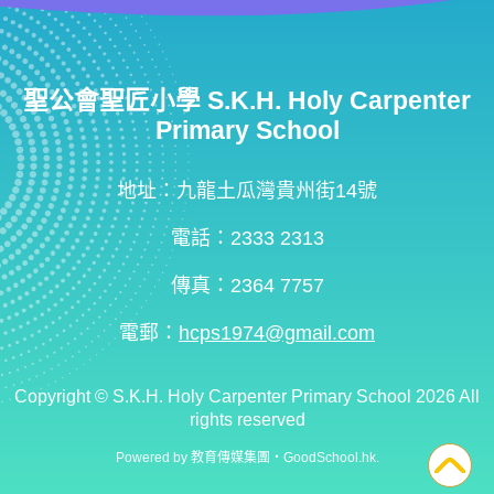
聖公會聖匠小學 S.K.H. Holy Carpenter
Primary School
地址：九龍土瓜灣貴州街14號
電話：2333 2313
傳真：2364 7757
電郵：
hcps1974@gmail.com
Copyright ©
S.K.H. Holy Carpenter Primary School
2026 All
rights reserved
Powered by
教育傳媒集團
‧
GoodSchool.hk
.