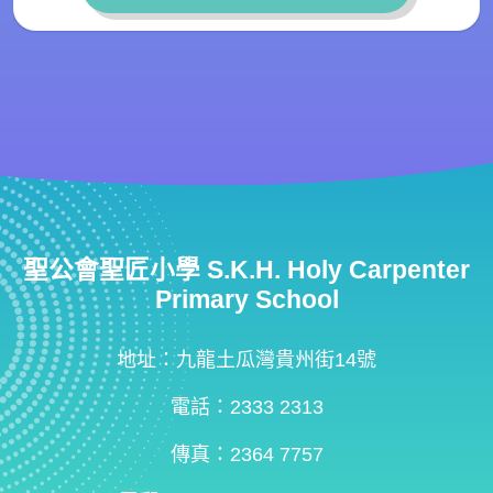
聖公會聖匠小學 S.K.H. Holy Carpenter
Primary School
地址：九龍土瓜灣貴州街14號
電話：2333 2313
傳真：2364 7757