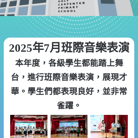
2025年7月班際音樂表演
本年度，各級學生都能踏上舞
台，進行班際音樂表演，展現才
華。學生們都表現良好，並非常
雀躍。