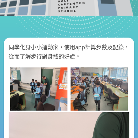
同學化身小小運動家，使用app計算步數及記錄，
從而了解步行對身體的好處。