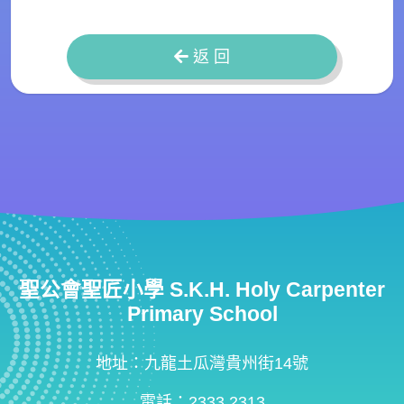
返 回
聖公會聖匠小學 S.K.H. Holy Carpenter
Primary School
地址：九龍土瓜灣貴州街14號
電話：2333 2313