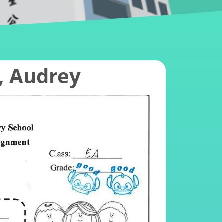
, Audrey