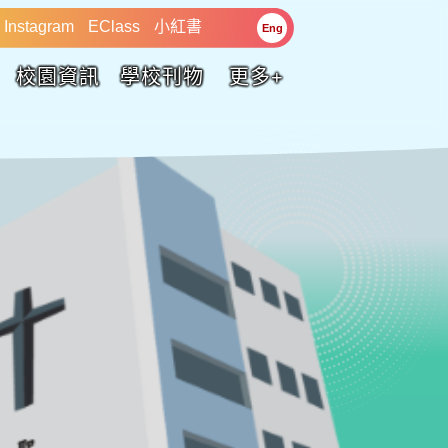
Instagram
EClass
小紅書
Eng
校園資訊
學校刊物
更多+