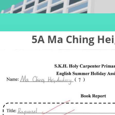
5A Ma Ching Hei