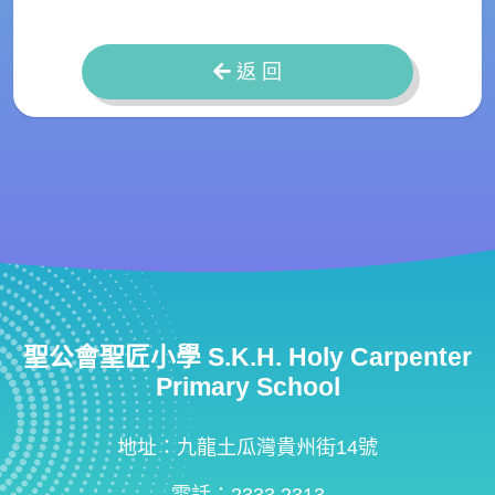
返 回
聖公會聖匠小學 S.K.H. Holy Carpenter
Primary School
地址：九龍土瓜灣貴州街14號