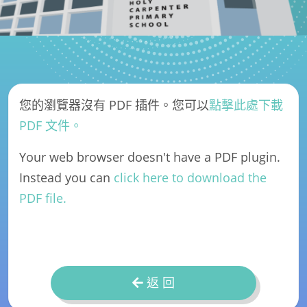
您的瀏覽器沒有 PDF 插件。您可以
點擊此處下載
PDF 文件。
Your web browser doesn't have a PDF plugin.
Instead you can
click here to download the
PDF file.
返 回