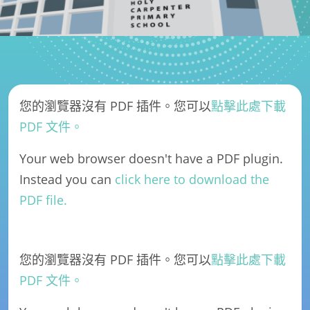
您的瀏覽器沒有 PDF 插件。您可以
點擊此處下載
PDF 文件。
Your web browser doesn't have a PDF plugin.
Instead you can
click here to download the
PDF file.
您的瀏覽器沒有 PDF 插件。您可以
點擊此處下載
PDF 文件。