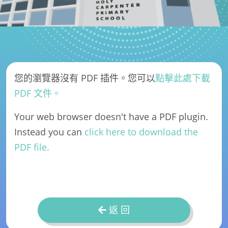
您的瀏覽器沒有 PDF 插件。您可以
點擊此處下載
PDF 文件。
Your web browser doesn't have a PDF plugin.
Instead you can
click here to download the
PDF file.
返 回