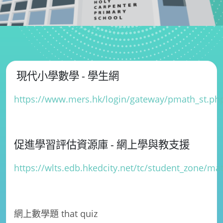
現代小學數學 - 學生網
https://www.mers.hk/login/gateway/pmath_st.ph
促進學習評估資源庫
-
網上學與教支援
https://wlts.edb.hkedcity.net/tc/student_zone/ma
網上數學題
that quiz