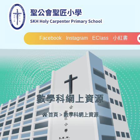
Facebook
Instagram
EClass
小紅書
數學科網上資源
首頁
>
數學科網上資源