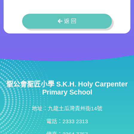
返 回
聖公會聖匠小學 S.K.H. Holy Carpenter
Primary School
地址：九龍土瓜灣貴州街14號
電話：2333 2313