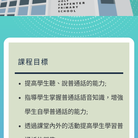
課程目標
提高學生聽、說普通話的能力;
指導學生掌握普通話語音知識，增強
學生自學普通話的能力;
透過課堂內外的活動提高學生學習普