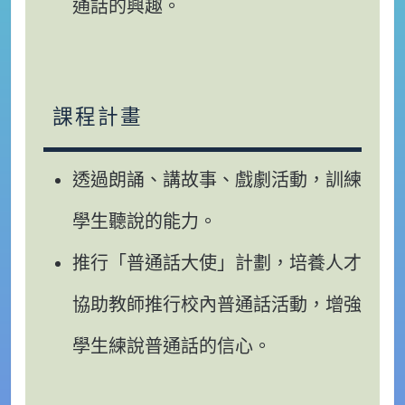
通話的興趣。
課程計畫
透過朗誦、講故事、戲劇活動，訓練
學生聽說的能力。
推行「普通話大使」計劃，培養人才
協助教師推行校內普通話活動，增強
學生練說普通話的信心。