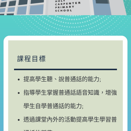
課程目標
提高學生聽、說普通話的能力;
指導學生掌握普通話語音知識，增強
學生自學普通話的能力;
透過課堂內外的活動提高學生學習普