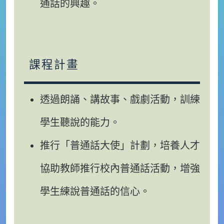
通話的興趣。
課程計畫
透過朗誦、講故事、戲劇活動，訓練
學生聽說的能力。
推行「普通話大使」計劃，培養人才
協助教師推行校內普通話活動，增強
學生練說普通話的信心。