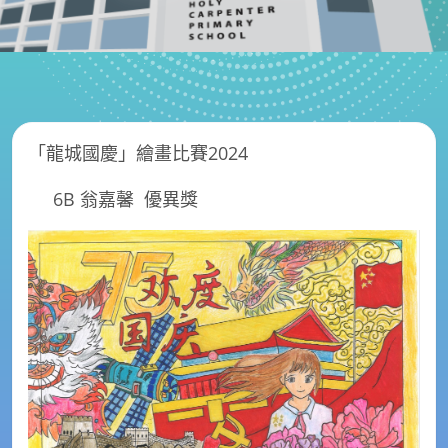
「龍城國慶」繪畫比賽2024
6B 翁嘉馨 優異獎