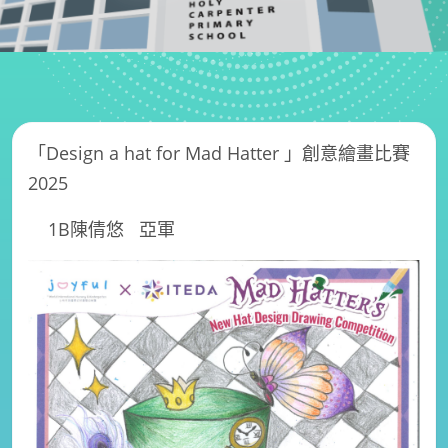
「Design a hat for Mad Hatter 」創意繪畫比賽
2025
1B陳倩悠
亞軍