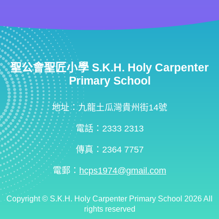
聖公會聖匠小學 S.K.H. Holy Carpenter
Primary School
地址：九龍土瓜灣貴州街14號
電話：2333 2313
傳真：2364 7757
電郵：
hcps1974@gmail.com
Copyright ©
S.K.H. Holy Carpenter Primary School
2026 All
rights reserved