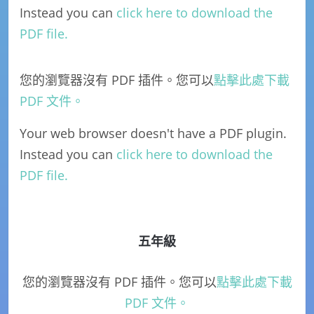
Instead you can
click here to download the
PDF file.
您的瀏覽器沒有 PDF 插件。您可以
點擊此處下載
PDF 文件。
Your web browser doesn't have a PDF plugin.
Instead you can
click here to download the
PDF file.
五年級
您的瀏覽器沒有 PDF 插件。您可以
點擊此處下載
PDF 文件。