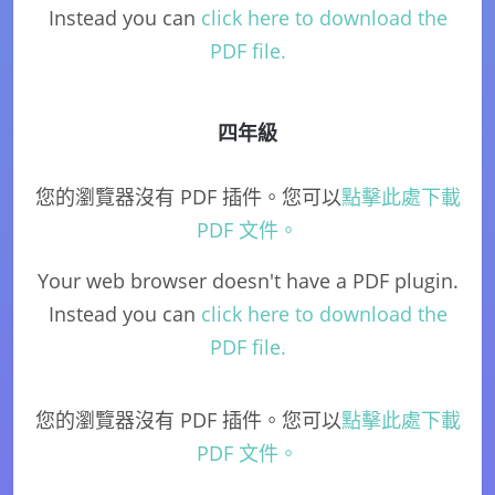
Instead you can
click here to download the
PDF file.
四年級
您的瀏覽器沒有 PDF 插件。您可以
點擊此處下載
PDF 文件。
Your web browser doesn't have a PDF plugin.
Instead you can
click here to download the
PDF file.
您的瀏覽器沒有 PDF 插件。您可以
點擊此處下載
PDF 文件。