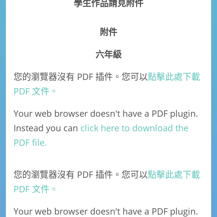
學生作品請見附件
附件
六年級
您的瀏覽器沒有 PDF 插件。您可以
點擊此處下載
PDF 文件。
Your web browser doesn't have a PDF plugin.
Instead you can
click here to download the
PDF file.
您的瀏覽器沒有 PDF 插件。您可以
點擊此處下載
PDF 文件。
Your web browser doesn't have a PDF plugin.