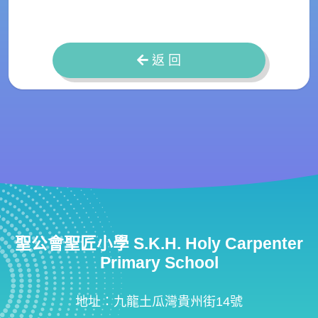
返 回
聖公會聖匠小學 S.K.H. Holy Carpenter
Primary School
地址：九龍土瓜灣貴州街14號