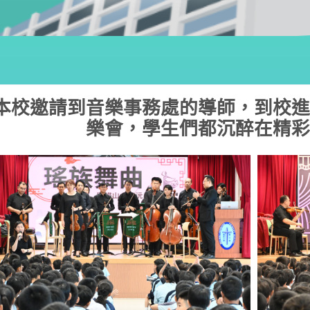
本校邀請到音樂事務處的導師，到校進
樂會，學生們都沉醉在精彩