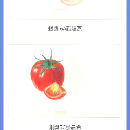
銀獎
6A
顔驪燕
銅獎5C蔡晨希