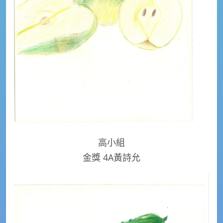
高小組
金獎 4A黃詩允