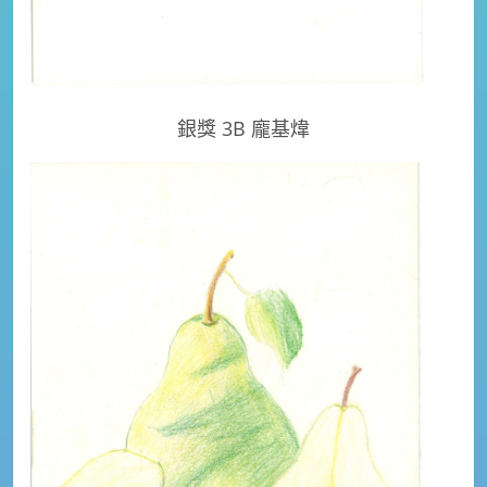
銀獎
3B
龐基煒