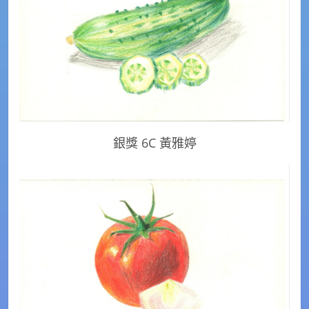
銀獎
6C
黃雅婷