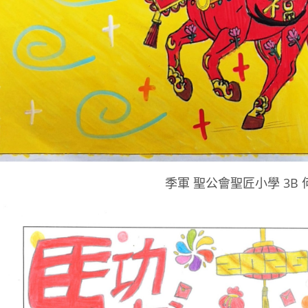
季軍 聖公會聖匠小學 3B