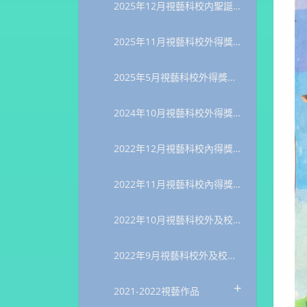
2025年12月視藝科校内聖誕明信片設計比賽得獎作品
2025年11月視藝科校外得獎作品
2025年5月視藝科校外得獎作品
2024年10月視藝科校外得獎作品
2022年12月視藝科校內得獎名單
2022年11月視藝科校內得獎名單
2022年10月視藝科校外及校內得獎作品
2022年9月視藝科校外及校內得獎作品
+
2021-2022視藝作品