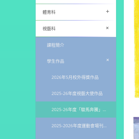
+
體育科
+
視藝科
課程簡介
+
學生作品
2026年5月校外得獎作品
2025-26年度視藝大使作品
2025-26年度「駿馬奔騰」姊妹學校填色繪畫比賽得獎作品
2025-2026年度運動會場刊設計比賽獲獎作品