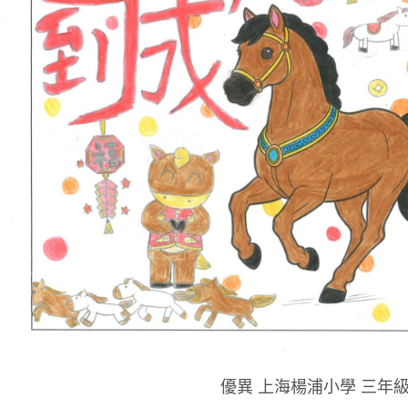
優異 上海楊浦小學 三年級