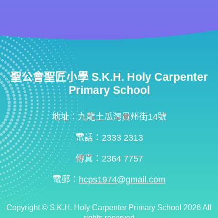
聖公會聖匠小學 S.K.H. Holy Carpenter
Primary School
地址：九龍土瓜灣貴州街14號
電話：2333 2313
傳真：2364 7757
電郵：
hcps1974@gmail.com
Copyright ©
S.K.H. Holy Carpenter Primary School
2026 All
rights reserved