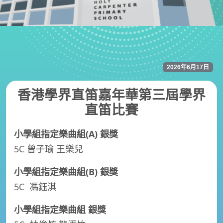
2026年6月17日
香港學界直笛嘉年華第三屆學界
直笛比賽
小學組指定樂曲組(A) 銀獎
5C 曾子瑜 王樂兒
小學組指定樂曲組(B) 銀獎
5C 馮鈺淇
小學組指定樂曲組 銀獎