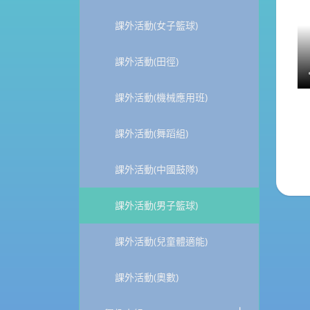
課外活動(女子籃球)
課外活動(田徑)
課外活動(機械應用班)
課外活動(舞蹈組)
課外活動(中國鼓隊)
課外活動(男子籃球)
課外活動(兒童體適能)
課外活動(奧數)