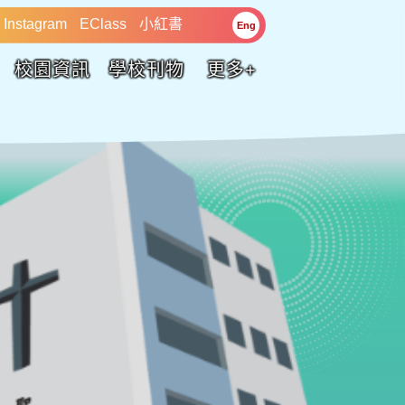
Instagram
EClass
小紅書
Eng
校園資訊
學校刊物
更多+