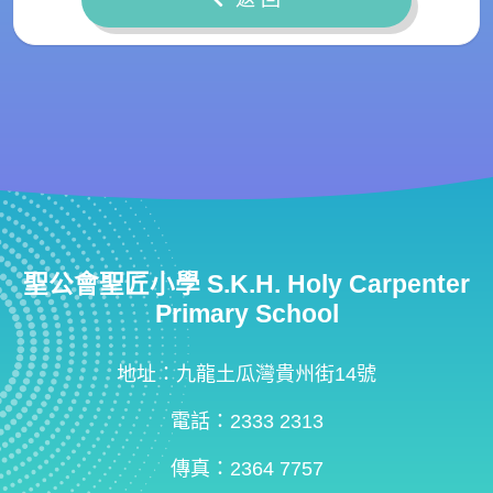
聖公會聖匠小學 S.K.H. Holy Carpenter
Primary School
地址：九龍土瓜灣貴州街14號
電話：2333 2313
傳真：2364 7757