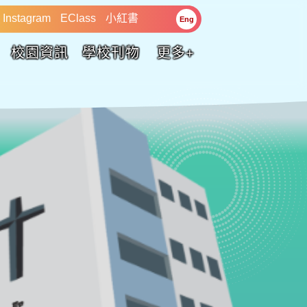
Instagram
EClass
小紅書
Eng
校園資訊
學校刊物
更多+