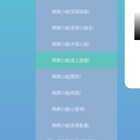
興趣小組(英語話劇)
興趣小組(音樂小跳豆)
興趣小組(木笛小組)
興趣小組(桌上遊戲)
興趣小組(團契)
興趣小組(棋藝)
興趣小組(小廚神)
興趣小組(定格動畫)