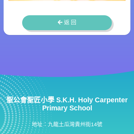
返 回
聖公會聖匠小學 S.K.H. Holy Carpenter
Primary School
地址：九龍土瓜灣貴州街14號