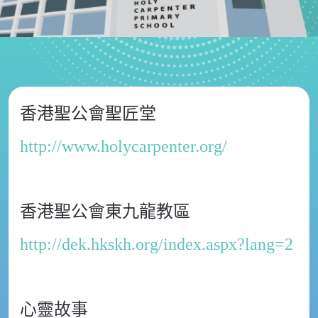
香港聖公會聖匠堂
http://www.holycarpenter.org/
香港聖公會東九龍教區
http://dek.hkskh.org/index.aspx?lang=2
心靈故事