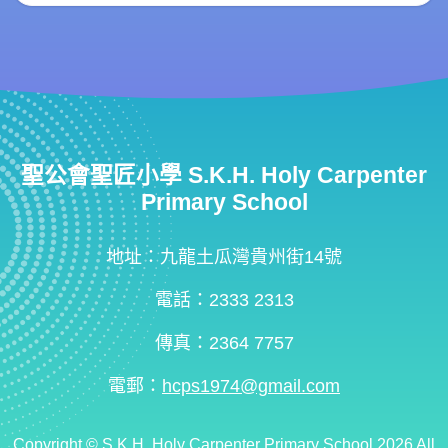
聖公會聖匠小學 S.K.H. Holy Carpenter
Primary School
地址：九龍土瓜灣貴州街14號
電話：2333 2313
傳真：2364 7757
電郵：
hcps1974@gmail.com
Copyright ©
S.K.H. Holy Carpenter Primary School
2026 All