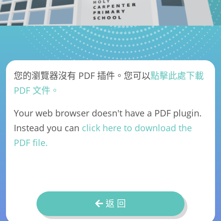
您的瀏覽器沒有 PDF 插件。您可以
點擊此處下載
PDF 文件。
Your web browser doesn't have a PDF plugin.
Instead you can
click here to download the
PDF file.
返 回