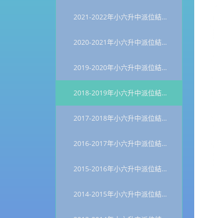
2021-2022年小六升中派位結果統計
2020-2021年小六升中派位結果統計
2019-2020年小六升中派位結果統計
2018-2019年小六升中派位結果統計
2017-2018年小六升中派位結果統計
2016-2017年小六升中派位結果統計
2015-2016年小六升中派位結果統計
2014-2015年小六升中派位結果統計