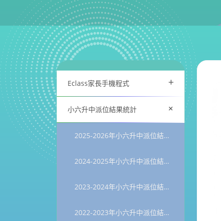
+
Eclass家長手機程式
+
小六升中派位結果統計
2025-2026年小六升中派位結果統計
2024-2025年小六升中派位結果統計
2023-2024年小六升中派位結果統計
2022-2023年小六升中派位結果統計