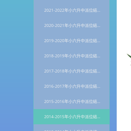
2021-2022年小六升中派位結果統計
2020-2021年小六升中派位結果統計
2019-2020年小六升中派位結果統計
2018-2019年小六升中派位結果統計
2017-2018年小六升中派位結果統計
2016-2017年小六升中派位結果統計
2015-2016年小六升中派位結果統計
2014-2015年小六升中派位結果統計