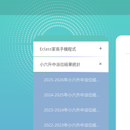
+
Eclass家長手機程式
+
小六升中派位結果統計
2025-2026年小六升中派位結果統計
2024-2025年小六升中派位結果統計
2023-2024年小六升中派位結果統計
2022-2023年小六升中派位結果統計