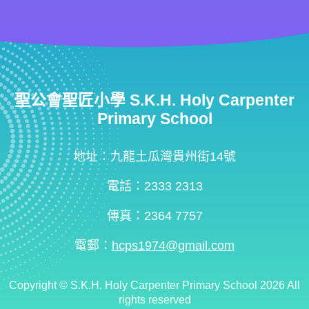
聖公會聖匠小學 S.K.H. Holy Carpenter
Primary School
地址：九龍土瓜灣貴州街14號
電話：2333 2313
傳真：2364 7757
電郵：
hcps1974@gmail.com
Copyright ©
S.K.H. Holy Carpenter Primary School
2026 All
rights reserved