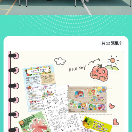
共 12 張相片