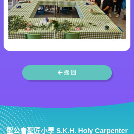
返 回
聖公會聖匠小學 S.K.H. Holy Carpenter