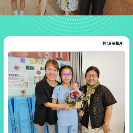
共 16 張相片