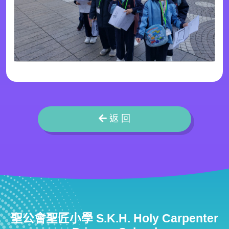
返 回
聖公會聖匠小學 S.K.H. Holy Carpenter