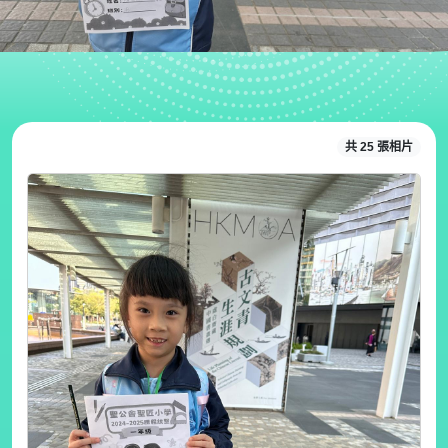
共 25 張相片