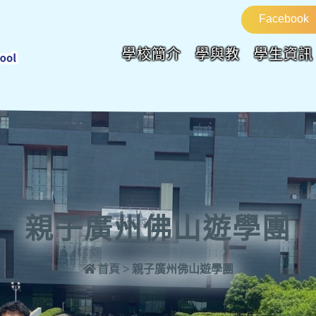
Facebook
學校簡介
學與教
學生資訊
親子廣州佛山遊學團
首頁
>
親子廣州佛山遊學團