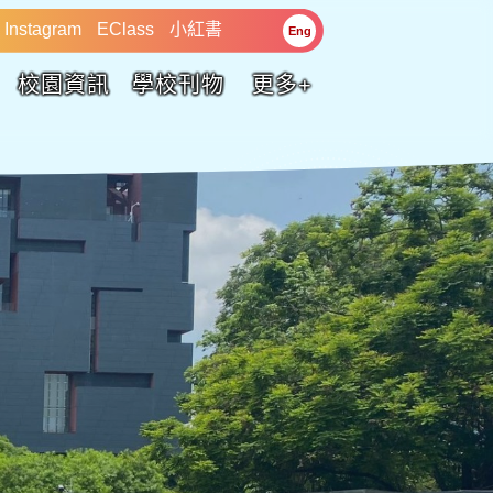
Instagram
EClass
小紅書
Eng
校園資訊
學校刊物
更多+