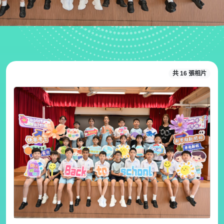
共 16 張相片