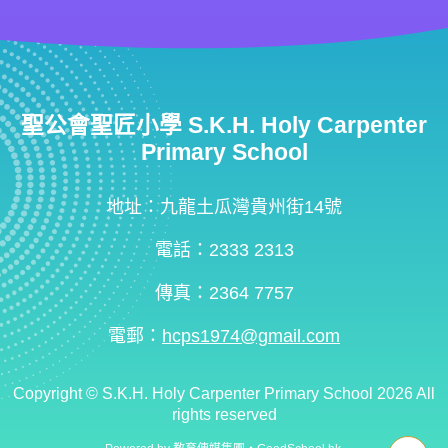
聖公會聖匠小學 S.K.H. Holy Carpenter
Primary School
地址：九龍土瓜灣貴州街14號
電話：2333 2313
傳真：2364 7757
電郵：
hcps1974@gmail.com
Copyright ©
S.K.H. Holy Carpenter Primary School
2026 All
rights reserved