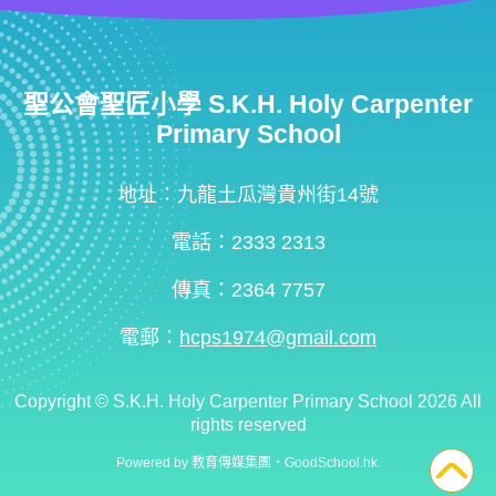
聖公會聖匠小學 S.K.H. Holy Carpenter
Primary School
地址：九龍土瓜灣貴州街14號
電話：2333 2313
傳真：2364 7757
電郵：
hcps1974@gmail.com
Copyright ©
S.K.H. Holy Carpenter Primary School
2026 All
rights reserved
Powered by
教育傳媒集團
‧
GoodSchool.hk
.