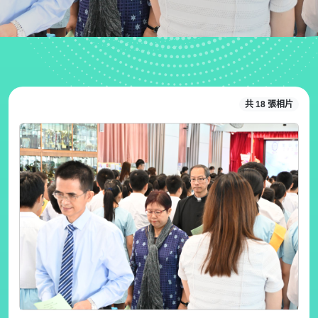
共 18 張相片