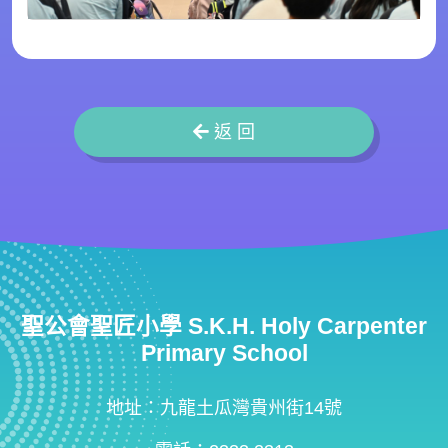
返 回
聖公會聖匠小學 S.K.H. Holy Carpenter
Primary School
地址：九龍土瓜灣貴州街14號