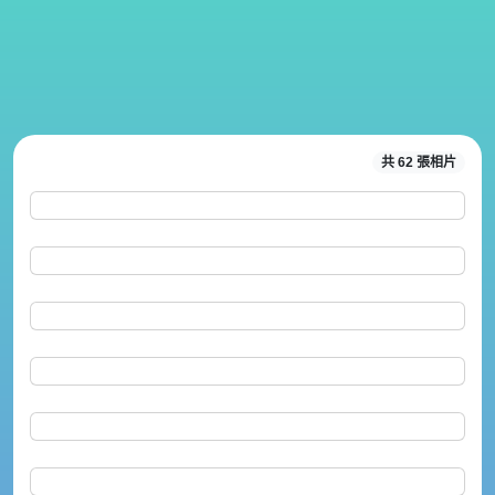
共 62 張相片