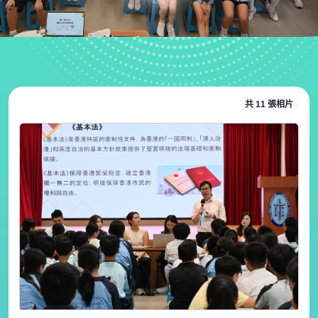
共 11 張相片