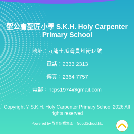
聖公會聖匠小學 S.K.H. Holy Carpenter
Primary School
地址：九龍土瓜灣貴州街14號
電話：2333 2313
傳真：2364 7757
電郵：
hcps1974@gmail.com
Copyright ©
S.K.H. Holy Carpenter Primary School
2026 All
rights reserved
Powered by
教育傳媒集團
‧
GoodSchool.hk
.