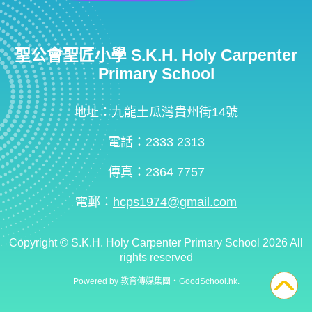
聖公會聖匠小學 S.K.H. Holy Carpenter
Primary School
地址：九龍土瓜灣貴州街14號
電話：2333 2313
傳真：2364 7757
電郵：
hcps1974@gmail.com
Copyright ©
S.K.H. Holy Carpenter Primary School
2026 All
rights reserved
Powered by
教育傳媒集團
‧
GoodSchool.hk
.