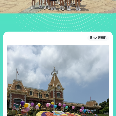
共 12 張相片