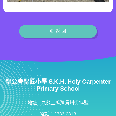
返 回
聖公會聖匠小學 S.K.H. Holy Carpenter
Primary School
地址：九龍土瓜灣貴州街14號
電話：2333 2313