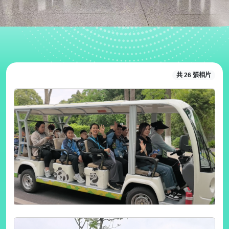
共 26 張相片