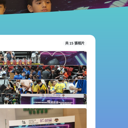
共 15 張相片