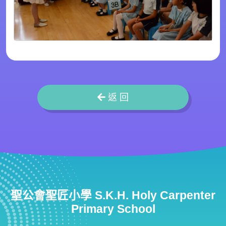
返 回
聖公會聖匠小學 S.K.H. Holy Carpenter
Primary School