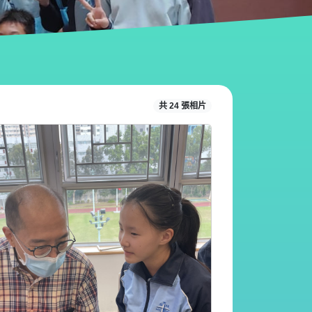
共 24 張相片